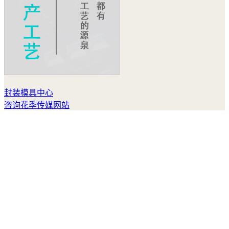
封装模具中心
咨询花季传媒网站