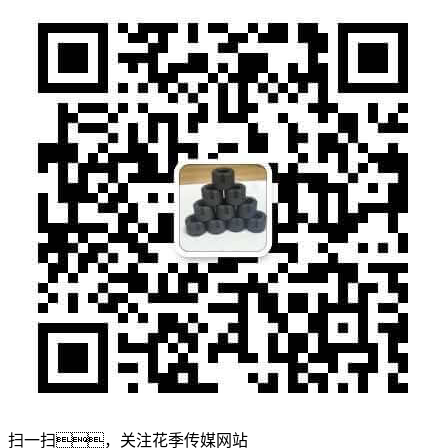
扫一扫，关注花季传媒网站