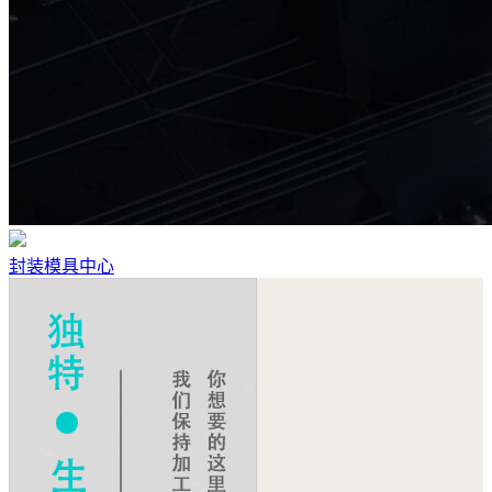
封装模具中心