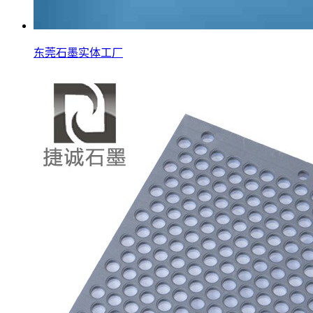
东莞石墨实体工厂