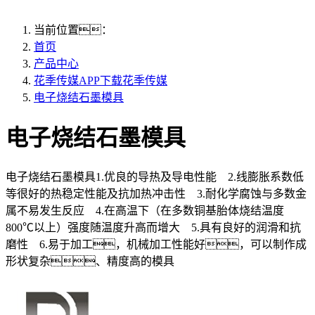
当前位置：
首页
产品中心
花季传媒APP下载花季传媒
电子烧结石墨模具
电子烧结石墨模具
电子烧结石墨模具1.优良的导热及导电性能 2.线膨胀系数低
等很好的热稳定性能及抗加热冲击性 3.耐化学腐蚀与多数金
属不易发生反应 4.在高温下（在多数铜基胎体烧结温度
800℃以上）强度随温度升高而增大 5.具有良好的润滑和抗
磨性 6.易于加工，机械加工性能好，可以制作成
形状复杂、精度高的模具