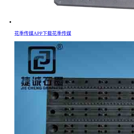
花季传媒APP下载花季传媒