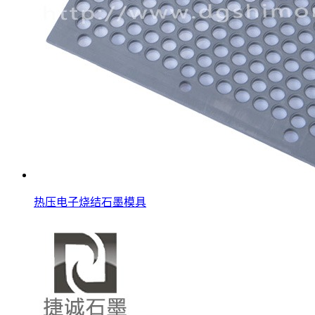
热压电子烧结石墨模具