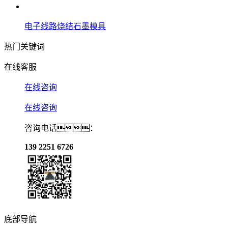
电子线路烧结石墨模具
热门关键词
在线客服
在线咨询
在线咨询
咨询电话：
139 2251 6726
底部导航