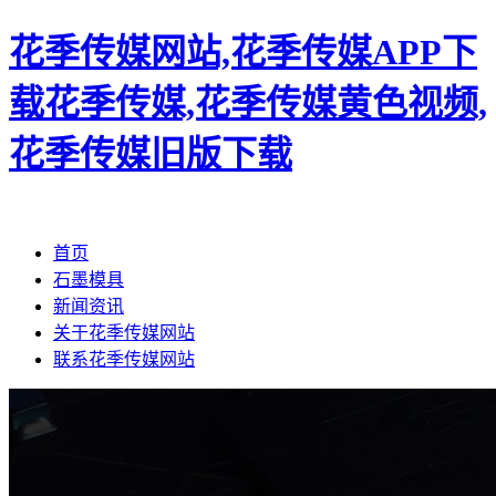
花季传媒网站,花季传媒APP下
载花季传媒,花季传媒黄色视频,
花季传媒旧版下载
首页
石墨模具
新闻资讯
关于花季传媒网站
联系花季传媒网站