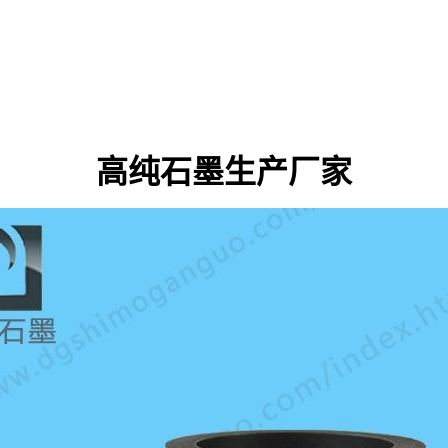
高纯石墨生产厂家