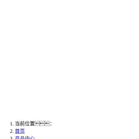
当前位置：
首页
产品中心