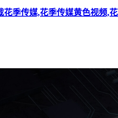
载花季传媒,花季传媒黄色视频,