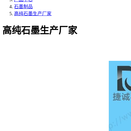
石墨制品
高纯石墨生产厂家
高纯石墨生产厂家