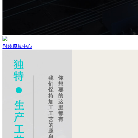
封装模具中心