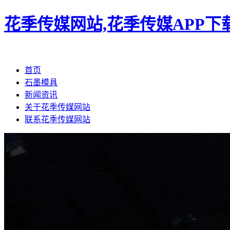
花季传媒网站,花季传媒APP下
首页
石墨模具
新闻资讯
关于花季传媒网站
联系花季传媒网站