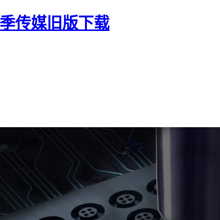
花季传媒旧版下载