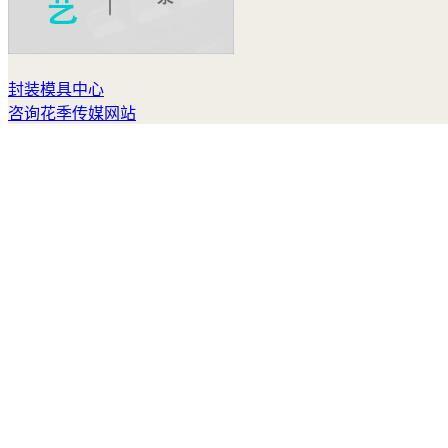
封装模具中心
咨询花季传媒网站